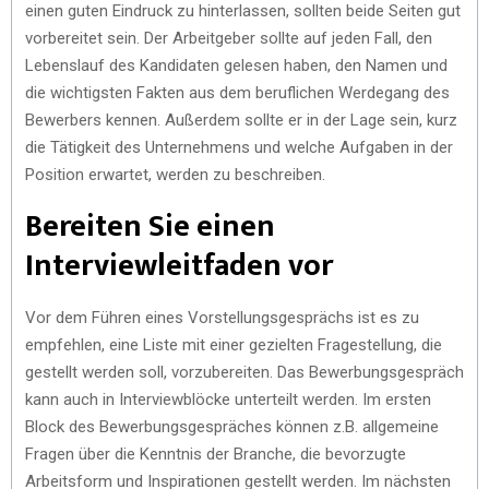
einen guten Eindruck zu hinterlassen, sollten beide Seiten gut
vorbereitet sein. Der Arbeitgeber sollte auf jeden Fall, den
Lebenslauf des Kandidaten gelesen haben, den Namen und
die wichtigsten Fakten aus dem beruflichen Werdegang des
Bewerbers kennen. Außerdem sollte er in der Lage sein, kurz
die Tätigkeit des Unternehmens und welche Aufgaben in der
Position erwartet, werden zu beschreiben.
Bereiten Sie einen
Interviewleitfaden vor
Vor dem Führen eines Vorstellungsgesprächs ist es zu
empfehlen, eine Liste mit einer gezielten Fragestellung, die
gestellt werden soll, vorzubereiten. Das Bewerbungsgespräch
kann auch in Interviewblöcke unterteilt werden. Im ersten
Block des Bewerbungsgespräches können z.B. allgemeine
Fragen über die Kenntnis der Branche, die bevorzugte
Arbeitsform und Inspirationen gestellt werden. Im nächsten