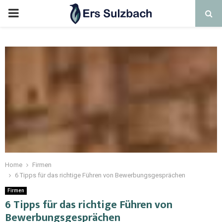
Home
Firmen
6 Tipps für das richtige Führen von Bewerbungsgesprächen
Firmen
6 Tipps für das richtige Führen von
Bewerbungsgesprächen