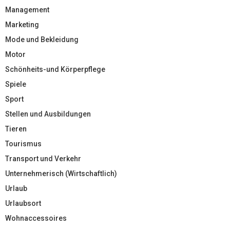
Management
Marketing
Mode und Bekleidung
Motor
Schönheits-und Körperpflege
Spiele
Sport
Stellen und Ausbildungen
Tieren
Tourismus
Transport und Verkehr
Unternehmerisch (Wirtschaftlich)
Urlaub
Urlaubsort
Wohnaccessoires