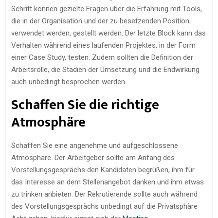
Schritt können gezielte Fragen über die Erfahrung mit Tools,
die in der Organisation und der zu besetzenden Position
verwendet werden, gestellt werden. Der letzte Block kann das
Verhalten während eines laufenden Projektes, in der Form
einer Case Study, testen. Zudem sollten die Definition der
Arbeitsrolle, die Stadien der Umsetzung und die Endwirkung
auch unbedingt besprochen werden.
Schaffen Sie die richtige
Atmosphäre
Schaffen Sie eine angenehme und aufgeschlossene
Atmosphäre. Der Arbeitgeber sollte am Anfang des
Vorstellungsgesprächs den Kandidaten begrüßen, ihm für
das Interesse an dem Stellenangebot danken und ihm etwas
zu trinken anbieten. Der Rekrutierende sollte auch während
des Vorstellungsgesprächs unbedingt auf die Privatsphäre