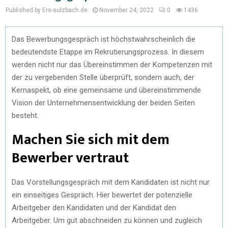
Published by Ers-sulzbach.de
November 24, 2022
0
1436
Das Bewerbungsgespräch ist höchstwahrscheinlich die
bedeutendste Etappe im Rekrutierungsprozess. In diesem
werden nicht nur das Übereinstimmen der Kompetenzen mit
der zu vergebenden Stelle überprüft, sondern auch, der
Kernaspekt, ob eine gemeinsame und übereinstimmende
Vision der Unternehmensentwicklung der beiden Seiten
besteht.
Machen Sie sich mit dem
Bewerber vertraut
Das Vorstellungsgespräch mit dem Kandidaten ist nicht nur
ein einseitiges Gespräch. Hier bewertet der potenzielle
Arbeitgeber den Kandidaten und der Kandidat den
Arbeitgeber. Um gut abschneiden zu können und zugleich