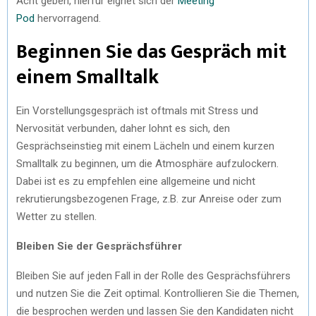
Acht geben, hierfür eignet sich der
Meeting
Pod
hervorragend.
Beginnen Sie das Gespräch mit
einem Smalltalk
Ein Vorstellungsgespräch ist oftmals mit Stress und
Nervosität verbunden, daher lohnt es sich, den
Gesprächseinstieg mit einem Lächeln und einem kurzen
Smalltalk zu beginnen, um die Atmosphäre aufzulockern.
Dabei ist es zu empfehlen eine allgemeine und nicht
rekrutierungsbezogenen Frage, z.B. zur Anreise oder zum
Wetter zu stellen.
Bleiben Sie der Gesprächsführer
Bleiben Sie auf jeden Fall in der Rolle des Gesprächsführers
und nutzen Sie die Zeit optimal. Kontrollieren Sie die Themen,
die besprochen werden und lassen Sie den Kandidaten nicht