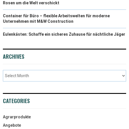
Rosen um die Welt verschickt
Container für Büro – flexible Arbeitswelten für moderne
Unternehmen mit M&W Construction
Eulenkästen: Schaffe ein sicheres Zuhause für nächtliche Jäger
ARCHIVES
CATEGORIES
Agrarprodukte
Angebote