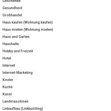
Geschenke
Gesundheid
Großhandel
Haus kaufen (Wohnung kaufen)
Haus mieten (Wohnung mieten)
Haus und Garten
Haushalte
Hobby und Freizeit
Hotel
Internet
Internet-Marketing
Kinder
Küche
Kunst
Landmaschinen
Linkaufbau (Linkbuilding)