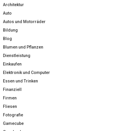
Architektur
Auto
Autos und Motorräder
Bildung
Blog
Blumen und Pflanzen
Dienstleistung
Einkaufen
Elektronik und Computer
Essen und Trinken
Finanziell
Firmen
Fliesen
Fotografie
Gamecube