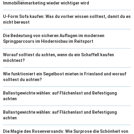
Immobilienmarketing wieder wichtiger wird
U-Form Sofa kaufen: Was du vorher wissen solltest, damit du es
nicht bereust
Die Bedeutung von sicheren Auflagen im modernen
Springparcours im Hindernisbau im Reitsport
Worauf solltest du achten, wenn du ein Schaffell kaufen
möchtest?
Wie funktioniert ein Segelboot mieten in Friesland und worauf
solltest du achten?
Ballastgewichte wählen: auf Flächenlast und Befestigung
achten
Ballastgewichte wählen: auf Flächenlast und Befestigung
achten
Die Magie des Rosenversands: Wie Surprose die Schönheit von